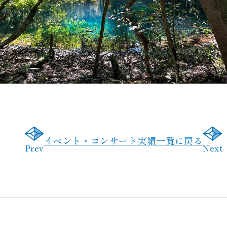
イベント・コンサート実績一覧に戻る
Prev
Next