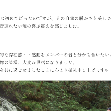
のは初めてだったのですが、その自然の暖かさと美し
音連れたい魂の喜ぶ震えを感じました。
的な存在感・・感動をメンバーの皆と分かち合いたい
舞の皆様、大変お世話になりました。
を共に過ごせましたことに心より御礼申し上げます✨