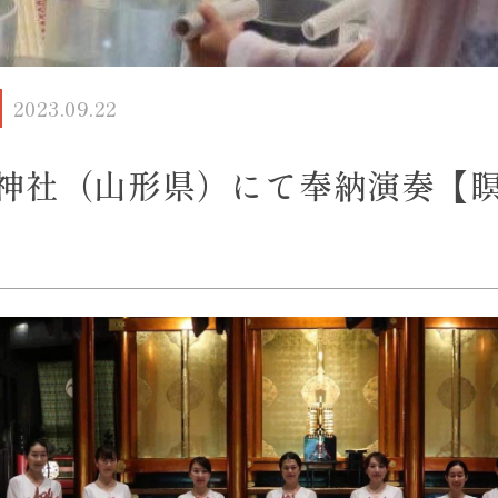
2023.09.22
神社（山形県）にて奉納演奏【