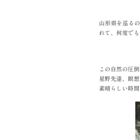
山形県を巡る
れて、何度でも
この自然の圧倒
星野先達、瞑想
素晴らしい時間