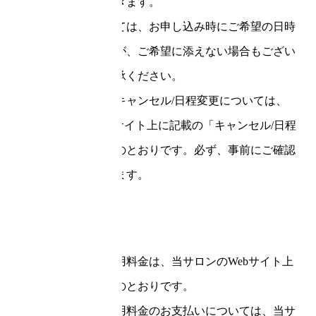
て行っていただきます。
利用日時については、お申し込み時にご希望の日時
をいただきますが、ご希望に添えない場合もござい
ます。予めご了承ください。
お申し込み後のキャンセル/日程変更については、
当サロンのWebサイト上に記載の「キャンセル/日程
変更について」のとおりです。必ず、事前にご確認
をお願いいたします。
5条（利用料金）
本サービスの利用料金は、当サロンのWebサイト上
に記載の料金表のとおりです。
本サービスの利用料金のお支払いについては、当サ