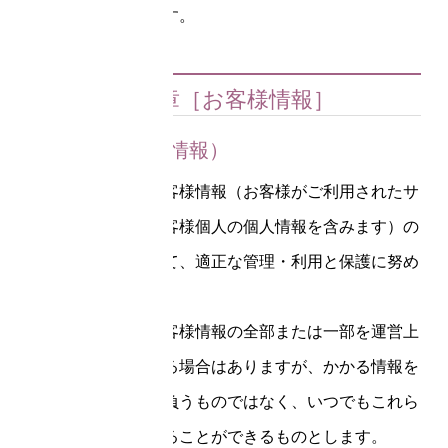
ることができます。
第４章［お客様情報］
第10条（お客様情報）
当サロンは、お客様情報（お客様がご利用されたサ
ービス内容やお客様個人の個人情報を含みます）の
取り扱いについて、適正な管理・利用と保護に努め
ます。
当サロンは、お客様情報の全部または一部を運営上
一定期間保存する場合はありますが、かかる情報を
保存する義務を負うものではなく、いつでもこれら
の情報を削除することができるものとします。