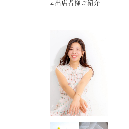
マルシェ出店者様ご紹介