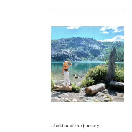
Jewels Collection of the journey