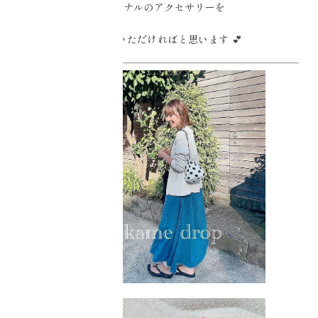
オリジナルのアクセサリーを
ぜひご覧いただければと思います 💕