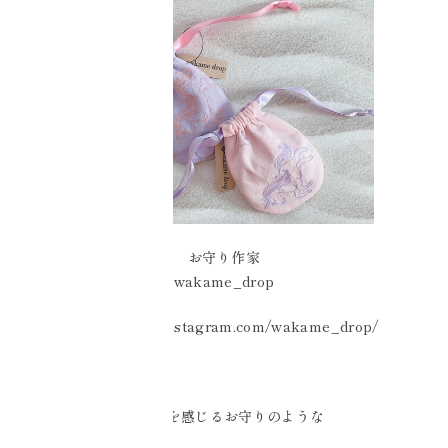
お守り作家
wakame_drop
https://www.instagram.com/wakame_drop/
温もりを感じるお守りのような