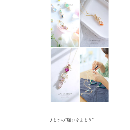
世界でひとつの“願いをまとう”