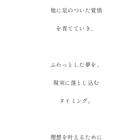
地に足のついた覚悟
を育てていき、
ふわっとした夢を、
現実に落とし込む
タイミング。
理想を叶えるために