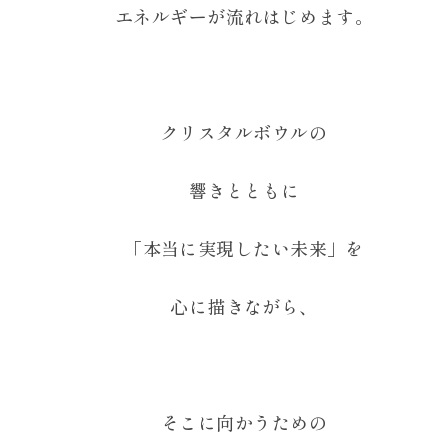
エネルギーが流れはじめます。
クリスタルボウルの
響きとともに
「本当に実現したい未来」を
心に描きながら、
そこに向かうための