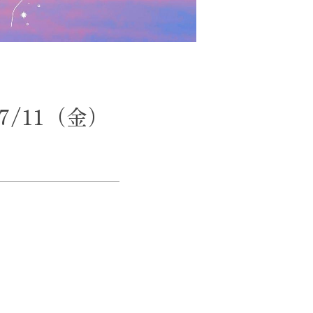
/11（金）