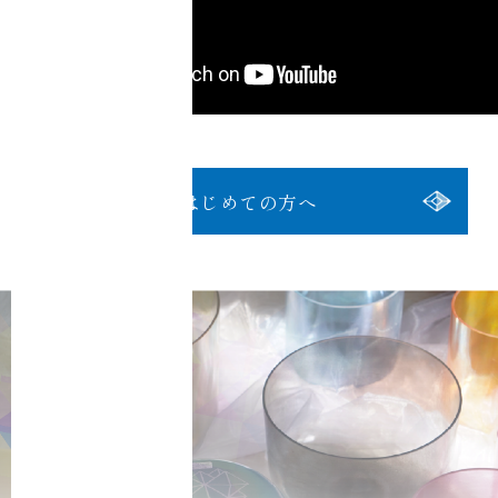
はじめての方へ