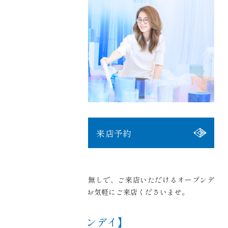
来店予約
月に１〜２回、ご予約無しで、ご来店いただけるオープンデ
イを設けております。お気軽にご来店くださいませ。
【今月のオープンデイ】