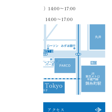
■2026/6/23（火）14:00〜17:00
■2026/7/3（金）14:00〜17:00
アクセス