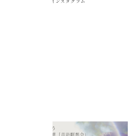
インスタグラム