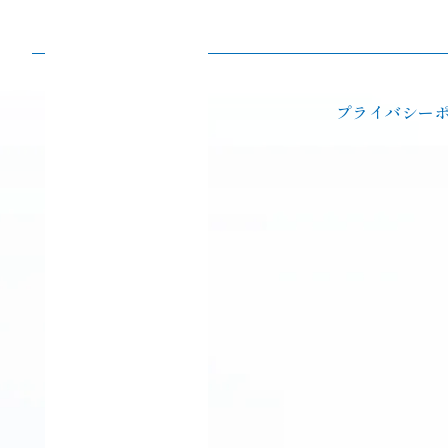
プライバシー