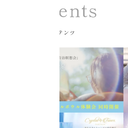
Contents
Ciel Echo コンテンツ