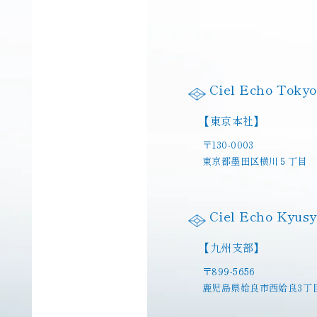
Ciel Echo Tokyo
【東京本社】
〒130-0003
東京都墨田区横川５丁目
Ciel Echo Kyus
【九州支部】
〒899-5656
鹿児島県姶良市西姶良3丁