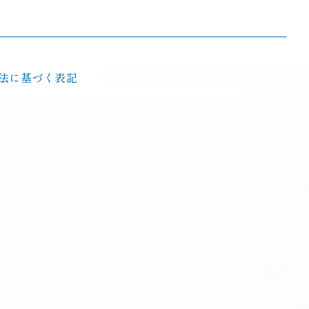
法に基づく表記