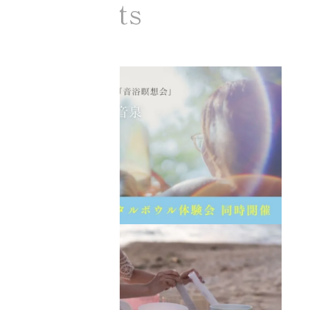
Contents
Ciel Echo コンテンツ